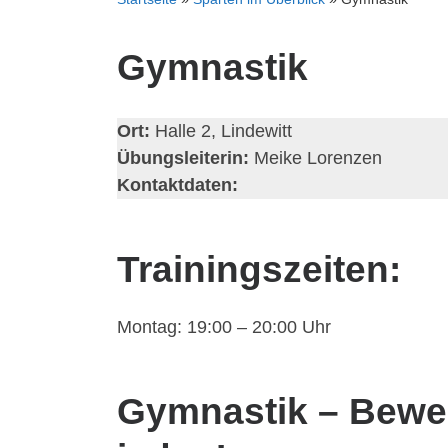
Gymnastik
Ort:
Halle 2, Lindewitt
Übungsleiterin:
Meike Lorenzen
Kontaktdaten:
Trainingszeiten:
Montag: 19:00 – 20:00 Uhr
Gymnastik – Bewe