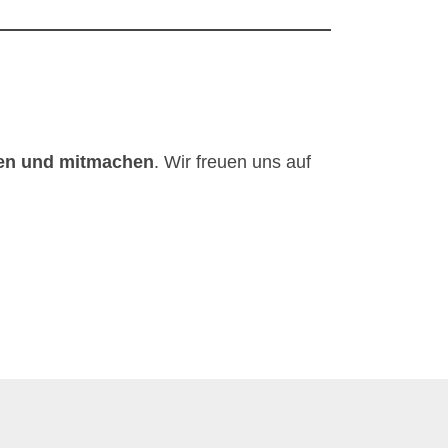
uen und mitmachen
. Wir freuen uns auf