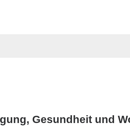
gung, Gesundheit und Wo