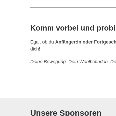
Komm vorbei und probie
Egal, ob du
Anfänger:in oder Fortgesch
dich!
Deine Bewegung. Dein Wohlbefinden. Dei
Unsere Sponsoren