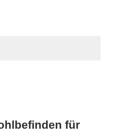
hlbefinden für