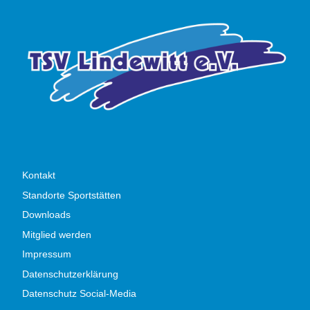
Kontakt
Standorte Sportstätten
Downloads
Mitglied werden
Impressum
Datenschutzerklärung
Datenschutz Social-Media