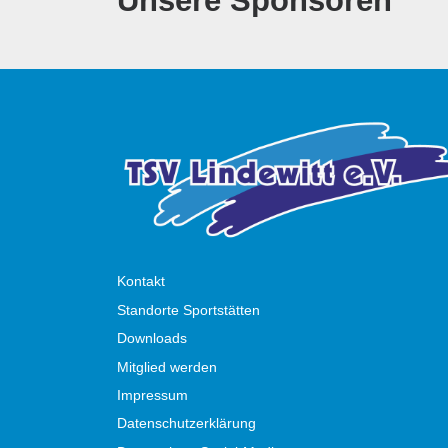
Unsere Sponsoren
Kontakt
Standorte Sportstätten
Downloads
Mitglied werden
Impressum
Datenschutzerklärung