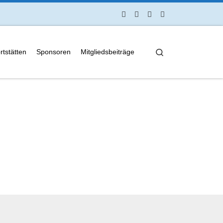
Search
rtstätten
Sponsoren
Mitgliedsbeiträge