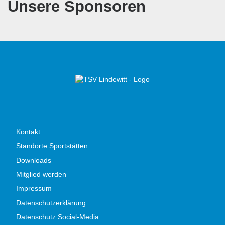
Unsere Sponsoren
Kontakt
Standorte Sportstätten
Downloads
Mitglied werden
Impressum
Datenschutzerklärung
Datenschutz Social-Media