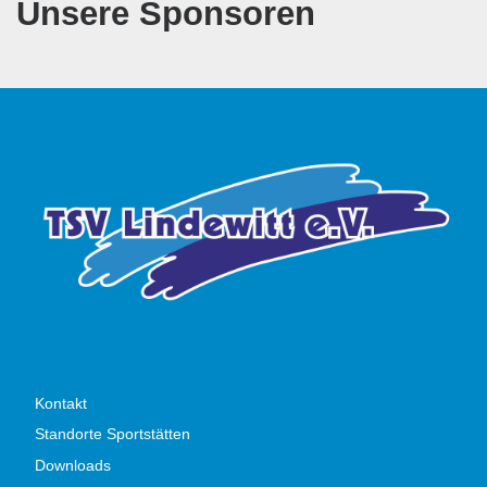
Unsere Sponsoren
Kontakt
Standorte Sportstätten
Downloads