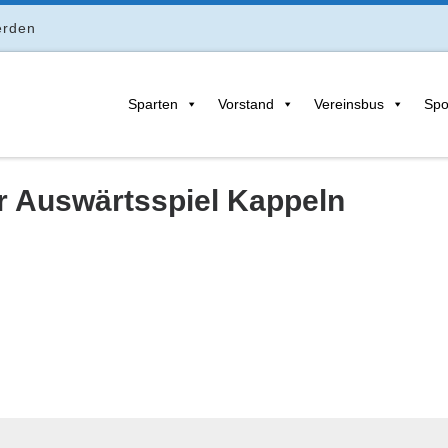
erden
Sparten
Vorstand
Vereinsbus
Spo
r Auswärtsspiel Kappeln