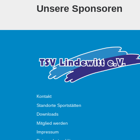
Unsere Sponsoren
Kontakt
Standorte Sportstätten
Downloads
Mitglied werden
Impressum