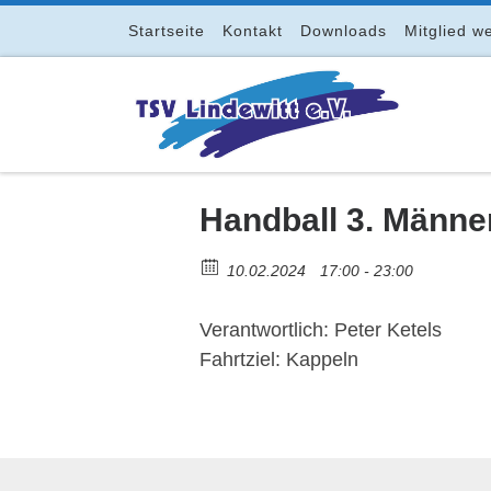
Zum Inhalt springen
Startseite
Kontakt
Downloads
Mitglied w
Handball 3. Männe
10.02.2024
17:00 - 23:00
Verantwortlich: Peter Ketels
Fahrtziel: Kappeln