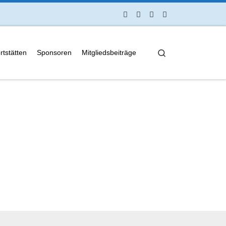
Search
rtstätten
Sponsoren
Mitgliedsbeiträge