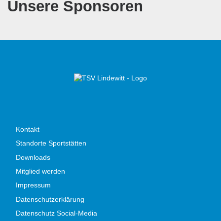
Unsere Sponsoren
Kontakt
Standorte Sportstätten
Downloads
Mitglied werden
Impressum
Datenschutzerklärung
Datenschutz Social-Media