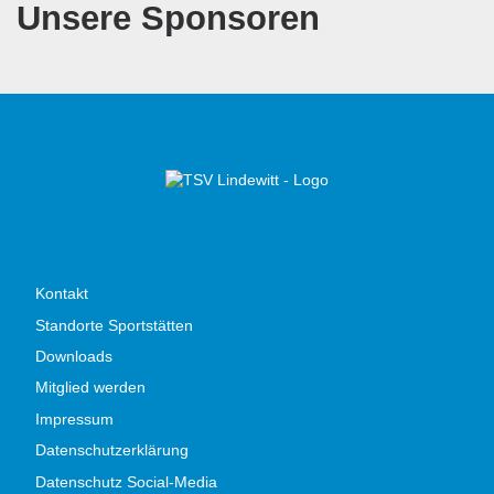
Unsere Sponsoren
Kontakt
Standorte Sportstätten
Downloads
Mitglied werden
Impressum
Datenschutzerklärung
Datenschutz Social-Media