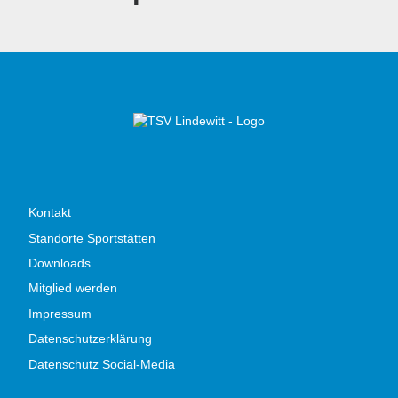
Kontakt
Standorte Sportstätten
Downloads
Mitglied werden
Impressum
Datenschutzerklärung
Datenschutz Social-Media