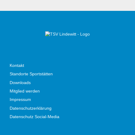
Kontakt
Standorte Sportstätten
Downloads
Mitglied werden
Impressum
Datenschutzerklärung
Datenschutz Social-Media