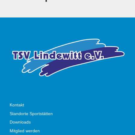
Kontakt
Standorte Sportstätten
Downloads
Mitglied werden